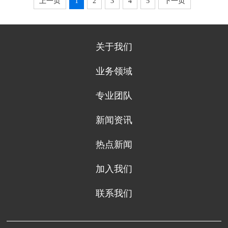
上一页
1
2
3
4
5
下一页
关于我们
业务领域
专业团队
新闻资讯
热点新闻
加入我们
联系我们